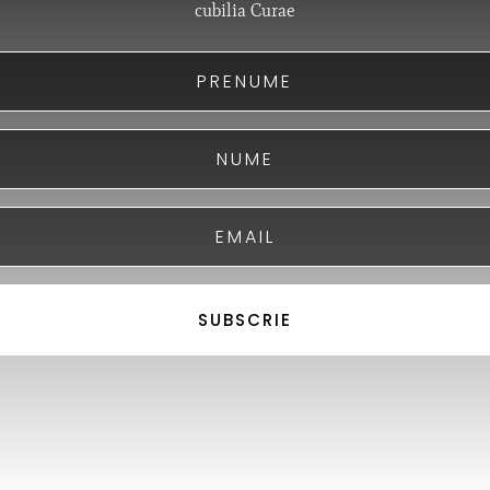
cubilia Curae
SUBSCRIE