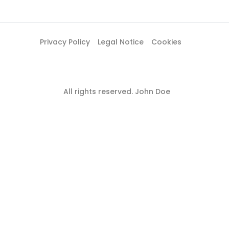
Privacy Policy
Legal Notice
Cookies
All rights reserved. John Doe