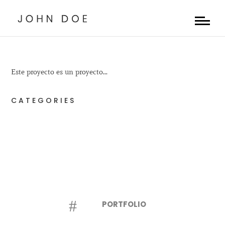
Este proyecto es un proyecto...
CATEGORIES
#
PORTFOLIO