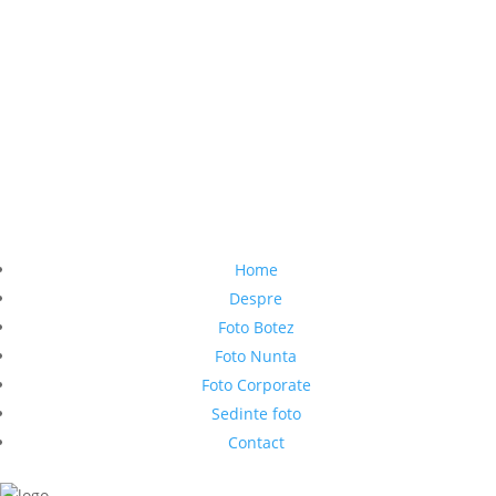
Home
Despre
Foto Botez
Foto Nunta
Foto Corporate
Sedinte foto
Contact