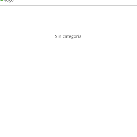
Sin categoría