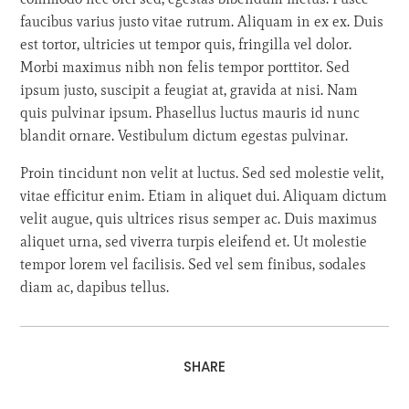
faucibus varius justo vitae rutrum. Aliquam in ex ex. Duis
est tortor, ultricies ut tempor quis, fringilla vel dolor.
Morbi maximus nibh non felis tempor porttitor. Sed
ipsum justo, suscipit a feugiat at, gravida at nisi. Nam
quis pulvinar ipsum. Phasellus luctus mauris id nunc
blandit ornare. Vestibulum dictum egestas pulvinar.
Proin tincidunt non velit at luctus. Sed sed molestie velit,
vitae efficitur enim. Etiam in aliquet dui. Aliquam dictum
velit augue, quis ultrices risus semper ac. Duis maximus
aliquet urna, sed viverra turpis eleifend et. Ut molestie
tempor lorem vel facilisis. Sed vel sem finibus, sodales
diam ac, dapibus tellus.
SHARE