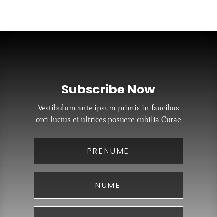
Subscribe Now
Vestibulum ante ipsum primis in faucibus
orci luctus et ultrices posuere cubilia Curae