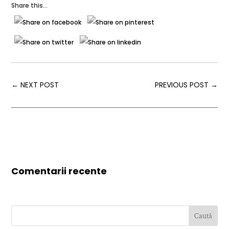
Share this...
←
NEXT POST
PREVIOUS POST
→
Comentarii recente